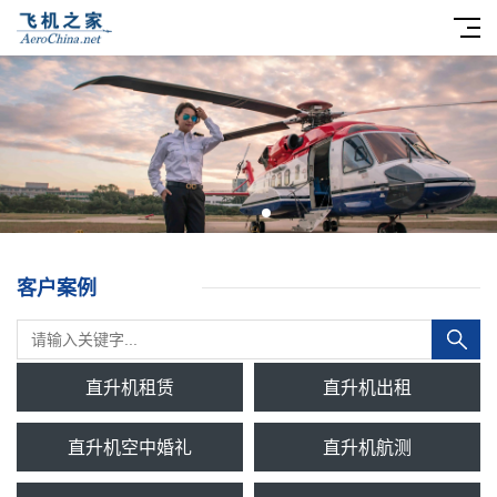
客户案例
直升机租赁
直升机出租
直升机空中婚礼
直升机航测