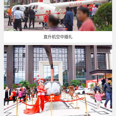
直升机空中婚礼