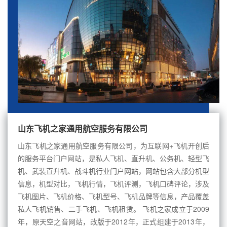
山东飞机之家通用航空服务有限公司
山东飞机之家通用航空服务有限公司，为互联网+飞机开创后
的服务平台门户网站，是私人飞机、直升机、公务机、轻型飞
机、武装直升机、战斗机行业门户网站，网站包含大部分机型
信息，机型对比，飞机行情，飞机评测，飞机口碑评论，涉及
飞机图片、飞机价格、飞机型号、飞机品牌等信息，产品覆盖
私人飞机销售、二手飞机、飞机租赁。 飞机之家成立于2009
年，原天空之音网站，改版于2012年，正式组建于2013年，