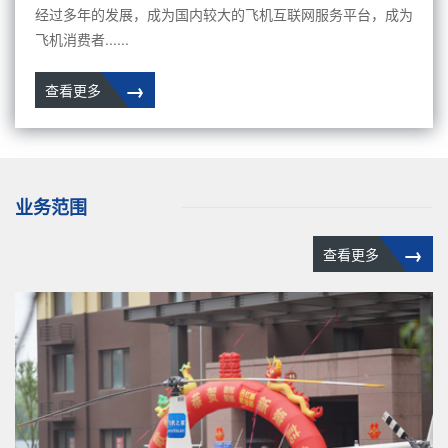
经过多年的发展，成为国内较大的飞机互联网服务平台，成为
飞机消费者......
→
查看更多
业务范围
→
查看更多