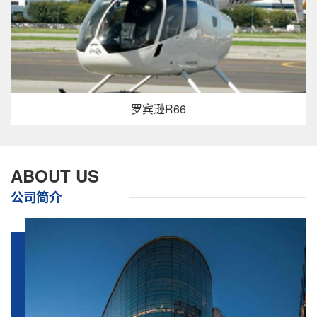
罗宾逊R66
ABOUT US
公司简介