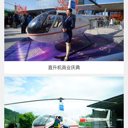
直升机商业庆典