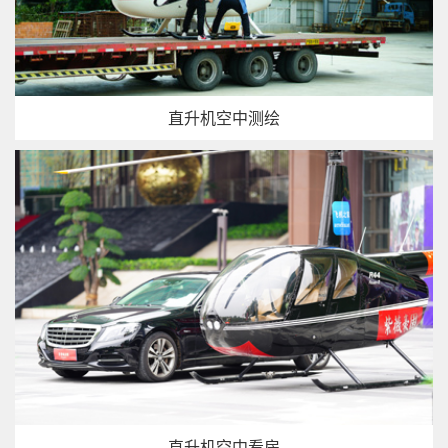
直升机空中测绘
直升机空中看房