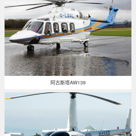
阿古斯塔AW139