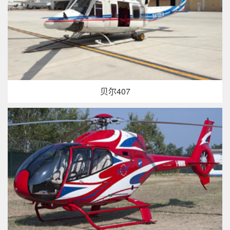
贝尔407