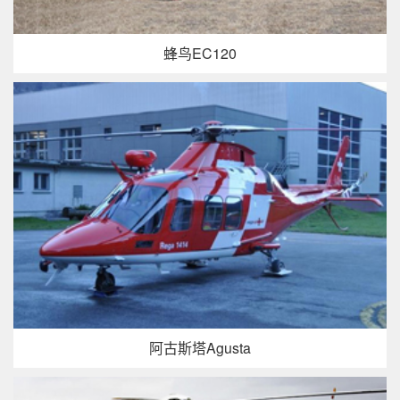
蜂鸟EC120
阿古斯塔Agusta