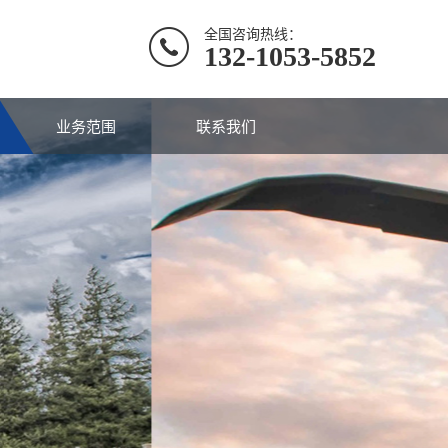
全国咨询热线：
132-1053-5852
业务范围
联系我们