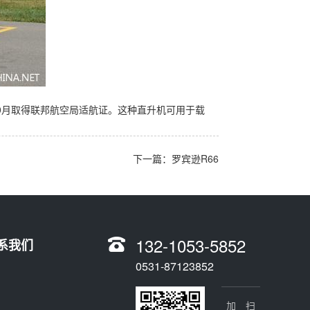
年10月取得联邦航空局适航证。这种直升机可用于载
下一篇：罗宾逊R66
132-1053-5852
系我们
0531-87123852