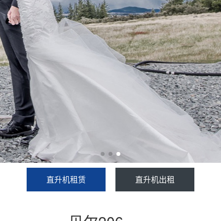
直升机租赁
直升机出租