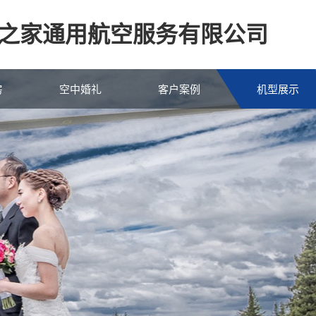
之家通用航空服务有限公司
房
空中婚礼
客户案例
机型展示