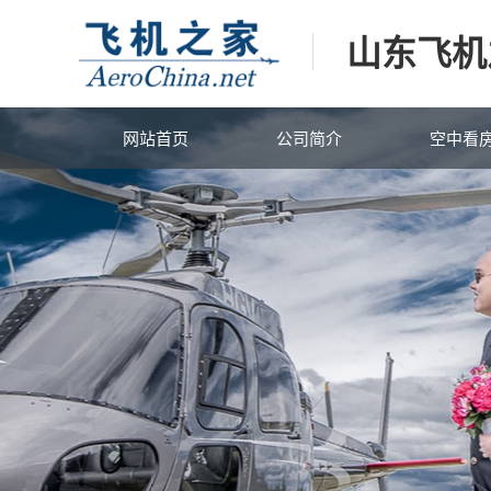
山东飞机
网站首页
公司简介
空中看